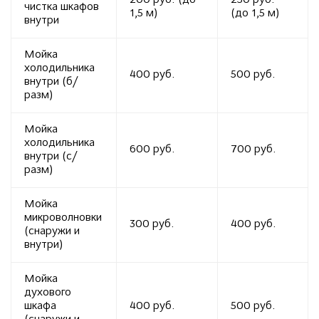
200 руб. (до
250 руб.
чистка шкафов
1,5 м)
(до 1,5 м)
внутри
Мойка
холодильника
400 руб.
500 руб.
внутри (б/
разм)
Мойка
холодильника
600 руб.
700 руб.
внутри (с/
разм)
Мойка
микроволновки
300 руб.
400 руб.
(снаружи и
внутри)
Мойка
духового
шкафа
400 руб.
500 руб.