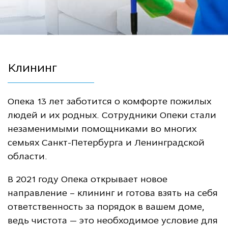
Клининг
Опека 13 лет заботится о комфорте пожилых
людей и их родных. Сотрудники Опеки стали
незаменимыми помощниками во многих
семьях Санкт-Петербурга и Ленинградской
области.
В 2021 году Опека открывает новое
направление – клининг и готова взять на себя
ответственность за порядок в вашем доме,
ведь чистота — это необходимое условие для