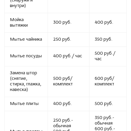
(снаружи и
внутри)
Мойка
300 руб.
400 руб.
вытяжки
Мытье чайника
250 руб.
350 руб.
500 руб./
Мытье посуды
400 руб./ час
час
Замена штор
(снятие,
500 руб/
600 руб/
стирка, глажка,
комплект
комплект
навеска)
Мытье плиты
400 руб.
500 руб.
350 руб.-
250 руб.-
обычная
обычная
600 руб.-