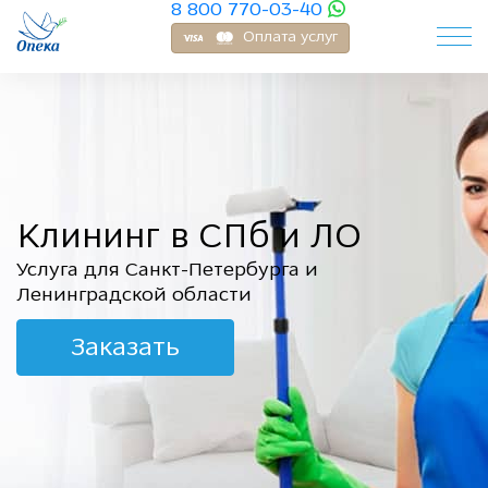
8 800 770-03-40
Оплата услуг
Клининг в СПб и ЛО
Услуга для Санкт-Петербурга и
Ленинградской области
Заказать