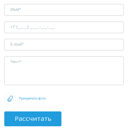
Прикрепить фото
Рассчитать