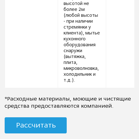
высотой не
более 2м
(любой высоты
- при наличии
стремянки у
клиента), мытье
кухонного
оборудования
снаружи
(вытяжка,
плита,
микроволновка,
холодильник и
т.д.).
*Расходные материалы, моющие и чистящие
средства предоставляются компанией.
Рассчитать