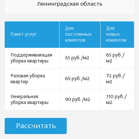
Ленинградская область
Для
Для
Пакет услуг
постоянных
новых
клиентов
клиентов
Поддерживающая
65 руб./
55 руб./м2
уборка квартиры
м2
Разовая уборка
72 руб./
65 руб./м2
квартир
м2
Генеральная
110 руб./
90 руб./м2
уборка квартиры
м2
Рассчитать