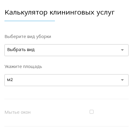
Калькулятор клининговых услуг
Выберите вид уборки
Выбрать вид
Укажите площадь
м2
Мытье окон