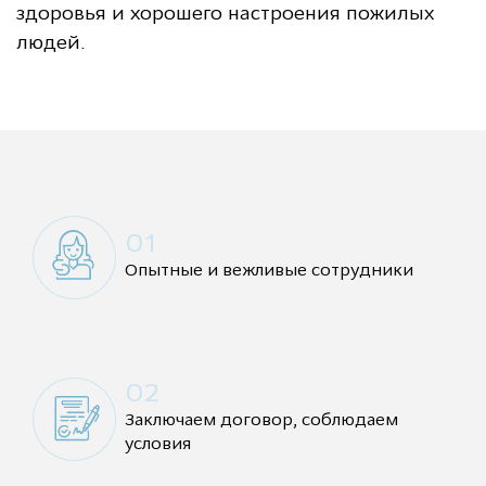
здоровья и хорошего настроения пожилых
людей.
01
Опытные и вежливые сотрудники
02
Заключаем договор, соблюдаем
условия