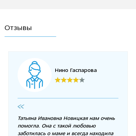
Отзывы
Нино Гаспарова
Татьяна Ивановна Новицкая нам очень
помогла. Она с такой любовью
заботилась о маме и всегда находила