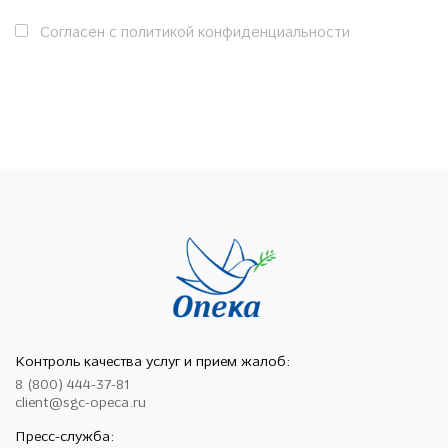
Согласен с политикой конфиденциальности
Контроль качества услуг и прием жалоб:
8 (800) 444-37-81
client@sgc-opeca.ru
Пресс-служба: