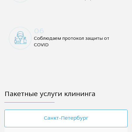
06
Соблюдаем протокол защиты от
COVID
Пакетные услуги клининга
Санкт-Петербург