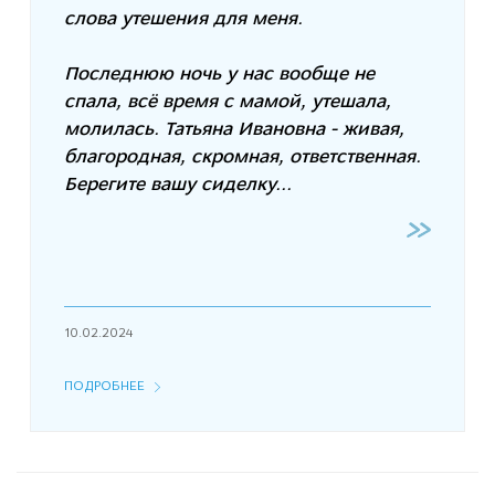
слова утешения для меня.
Последнюю ночь у нас вообще не
спала, всё время с мамой, утешала,
молилась. Татьяна Ивановна - живая,
благородная, скромная, ответственная.
Берегите вашу сиделку...
10.02.2024
ПОДРОБНЕЕ