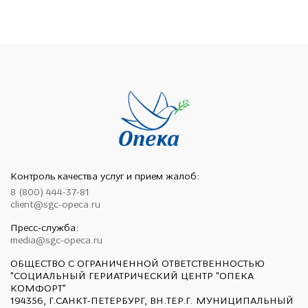
Контроль качества услуг и прием жалоб:
8 (800) 444-37-81
client@sgc-opeca.ru
Пресс-служба:
media@sgc-opeca.ru
ОБЩЕСТВО С ОГРАНИЧЕННОЙ ОТВЕТСТВЕННОСТЬЮ
"СОЦИАЛЬНЫЙ ГЕРИАТРИЧЕСКИЙ ЦЕНТР "ОПЕКА
КОМФОРТ"
194356, Г.САНКТ-ПЕТЕРБУРГ, ВН.ТЕР.Г. МУНИЦИПАЛЬНЫЙ