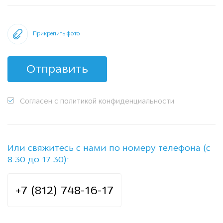
Прикрепить фото
Отправить
Согласен с политикой конфиденциальности
Или свяжитесь с нами по номеру телефона (с
8.30 до 17.30):
+7 (812) 748-16-17