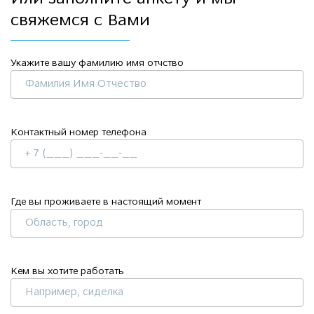
свяжемся с Вами
Укажите вашу фамилию имя отчство
Контактный номер телефона
Где вы проживаете в настоящий момент
Кем вы хотите работать