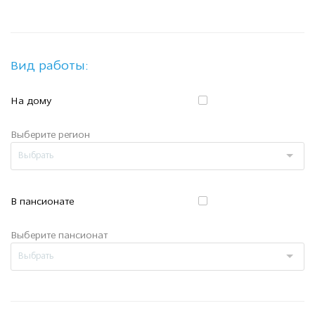
Вид работы:
На дому
Выберите регион
В пансионате
Выберите пансионат