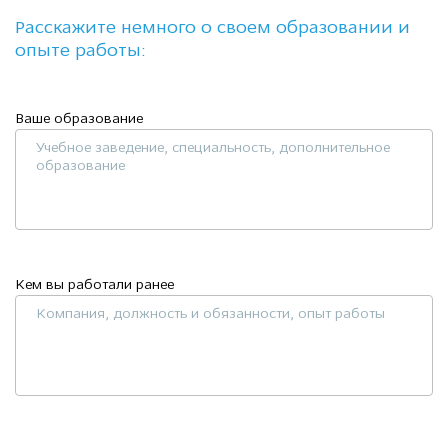
Расскажите немного о своем образовании и
опыте работы:
Ваше образование
Кем вы работали ранее