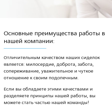
Основные преимущества работы в
нашей компании:
Отличительным качеством наших сиделок
является: милосердие, доброта, забота,
сопереживание, уважительное и чуткое
отношение к своим подопечным.
Если вы обладаете этими качествами и
разделяете принципы нашей работы, вы
можете стать частью нашей команды!