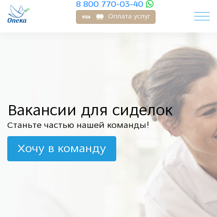
8 800 770-03-40
Оплата услуг
Вакансии для сиделок
Станьте частью нашей команды!
Хочу в команду