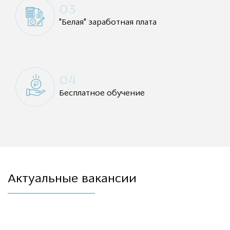
03
"Белая" заработная плата
04
Бесплатное обучение
Актуальные вакансии