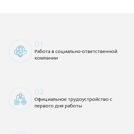
01
Работа в социально-ответственной
компании
02
Официальное трудоустройство с
первого дня работы