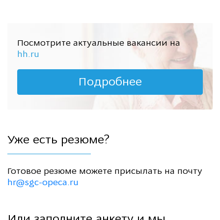
Посмотрите актуальные вакансии на
hh.ru
Подробнее
Уже есть резюме?
Готовое резюме можете присылать на почту
hr@sgc-opeca.ru
Или заполните анкету и мы