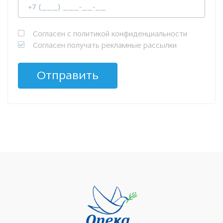
Согласен с политикой конфиденциальности
Согласен получать рекламные рассылки