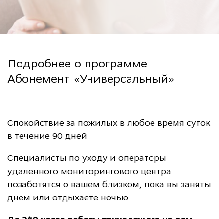
Подробнее о программе
Абонемент «Универсальный»
Спокойствие за пожилых в любое время суток
в течение 90 дней
Специалисты по уходу и операторы
удаленного мониторингового центра
позаботятся о вашем близком, пока вы заняты
днем или отдыхаете ночью