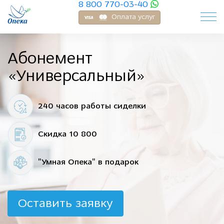
8 800 770-03-40
Оплата услуг
Абонемент
«Универсальный»
240 часов работы сиделки
Скидка 10 800
"Умная Опека" в подарок
Оставить заявку