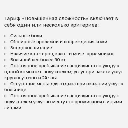
Тариф «Повышенная сложность» включает в
себя один или несколько критериев:
Сильные боли
Обширные пролежни и повреждения кожи
Зондовое питание
Наличие катетеров, кало - и моче- приемников
Большой вес более 90 кг
Постоянное пребывание специалиста по уходу в
одной комнате с получателем; услуг при пакете услуг
круглосуточно и 24 часа
Отсутствие места для отдыха при оказании услуг в
больнице
Постоянное пребывание специалиста по уходу с
получателем услуг по месту его проживания с иными
лицами