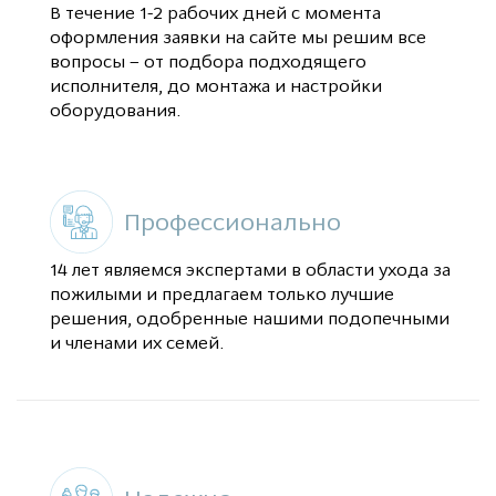
В течение 1-2 рабочих дней с момента
оформления заявки на сайте мы решим все
вопросы – от подбора подходящего
исполнителя, до монтажа и настройки
оборудования.
Профессионально
14 лет являемся экспертами в области ухода за
пожилыми и предлагаем только лучшие
решения, одобренные нашими подопечными
и членами их семей.