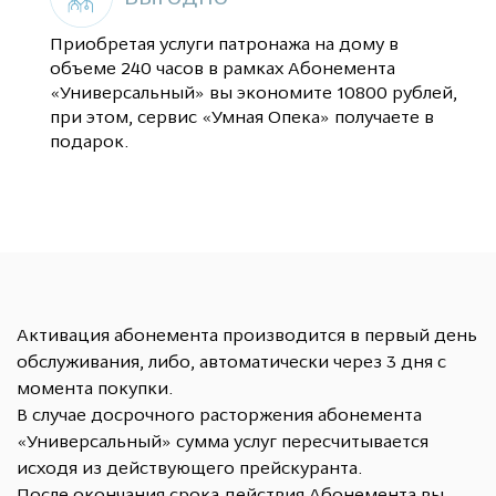
Приобретая услуги патронажа на дому в
объеме 240 часов в рамках Абонемента
«Универсальный» вы экономите 10800 рублей,
при этом, сервис «Умная Опека» получаете в
подарок.
Активация абонемента производится в первый день
обслуживания, либо, автоматически через 3 дня с
момента покупки.
В случае досрочного расторжения абонемента
«Универсальный» сумма услуг пересчитывается
исходя из действующего прейскуранта.