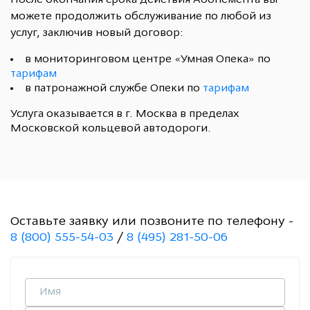
После окончания срока действия Абонемента вы
можете продолжить обслуживание по любой из
услуг, заключив новый договор:
в мониторинговом центре «Умная Опека» по
тарифам
в патронажной службе Опеки по
тарифам
Услуга оказывается в г. Москва в пределах
Московской кольцевой автодороги.
Оставьте заявку или позвоните по телефону -
8 (800) 555-54-03
/
8 (495) 281-50-06