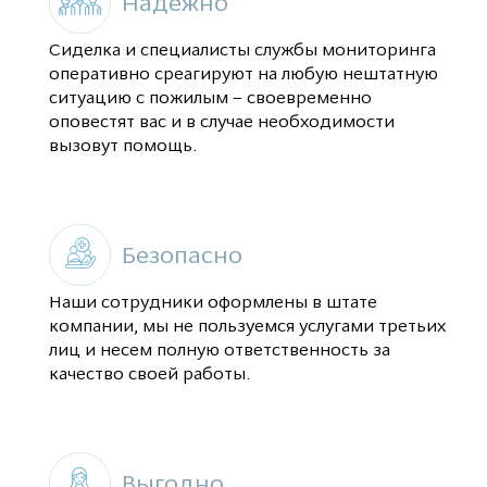
Надежно
Сиделка и специалисты службы мониторинга
оперативно среагируют на любую нештатную
ситуацию с пожилым – своевременно
оповестят вас и в случае необходимости
вызовут помощь.
Безопасно
Наши сотрудники оформлены в штате
компании, мы не пользуемся услугами третьих
лиц и несем полную ответственность за
качество своей работы.
Выгодно