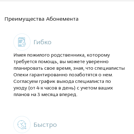
Преимущества Абонемента
Гибко
Имея пожилого родственника, которому
требуется помощь, вы можете уверенно
планировать свое время, зная, что специалисты
Опеки гарантированно позаботятся о нем.
Согласуем график выхода специалиста по
уходу (от 4-х часов в день) с учетом ваших
планов на 3 месяца вперед.
Быстро