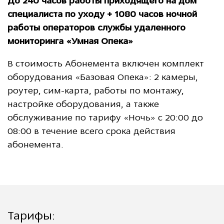
До 240 часов работы приходящего на дом
специалиста по уходу + 1080 часов ночной
работы операторов службы удаленного
мониторинга «Умная Опека»
В стоимость Абонемента включен комплект
оборудования «Базовая Опека»: 2 камеры,
роутер, сим-карта, работы по монтажу,
настройке оборудования, а также
обслуживание по тарифу «Ночь» с 20:00 до
08:00 в течение всего срока действия
абонемента.
Тарифы: