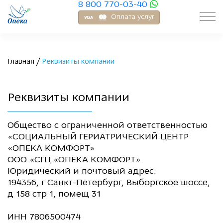
8 800 770-03-40
Оплата услуг
Главная
/
Реквизиты компании
Реквизиты компании
Общество с ограниченной ответственностью
«СОЦИАЛЬНЫЙ ГЕРИАТРИЧЕСКИЙ ЦЕНТР
«ОПЕКА КОМФОРТ»
ООО «СГЦ «ОПЕКА КОМФОРТ»
Юридический и почтовый адрес:
194356, г Санкт-Петербург, Выборгское шоссе,
д 158 стр 1, помещ 31
ИНН 7806500474