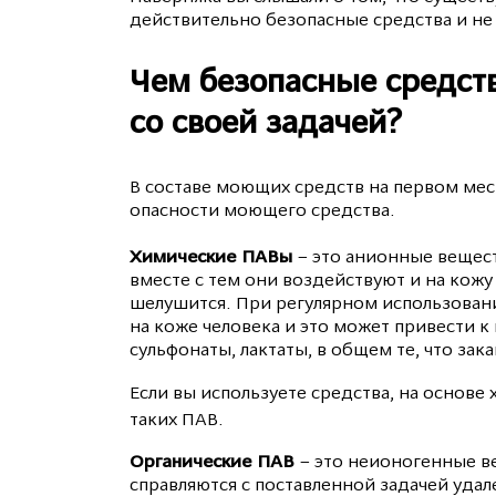
действительно безопасные средства и не 
Чем безопасные средств
со своей задачей?
В составе моющих средств на первом мес
опасности моющего средства.
Химические ПАВы
– это анионные вещес
вместе с тем они воздействуют и на кожу
шелушится. При регулярном использован
на коже человека и это может привести к
сульфонаты, лактаты, в общем те, что зака
Если вы используете средства, на основе
таких ПАВ.
Органические ПАВ
– это неионогенные в
справляются с поставленной задачей уда