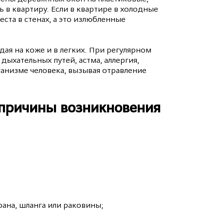
 в квартиру. Если в квартире в холодные
ста в стенах, а это излюбленные
дая на коже и в легких. При регулярном
дыхательных путей, астма, аллергия,
ганизме человека, вызывая отравление
 причины возникновения
ана, шланга или раковины;