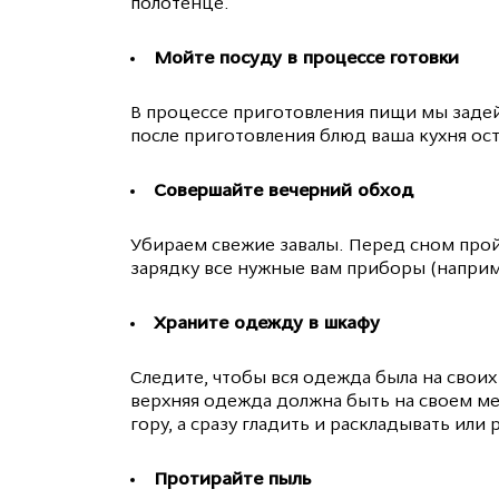
полотенце.
Мойте посуду в процессе готовки
В процессе приготовления пищи мы задейс
после приготовления блюд ваша кухня ост
Совершайте вечерний обход
Убираем свежие завалы. Перед сном прой
зарядку все нужные вам приборы (наприм
Храните одежду в шкафу
Следите, чтобы вся одежда была на своих
верхняя одежда должна быть на своем мес
гору, а сразу гладить и раскладывать или
Протирайте пыль