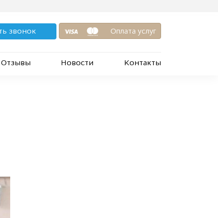
ть звонок
Оплата услуг
Отзывы
Новости
Контакты