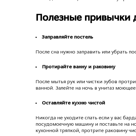
Полезные привычки 
Заправляйте постель
После сна нужно заправить или убрать по
Протирайте ванну и раковину
После мытья рук или чистки зубов протри
ванной. Залейте на ночь в унитаз моющее 
Оставляйте кухню чистой
Никогда не уходите спать если у вас бард
посудомоечную машину и поставьте на но
кухонной тряпкой, протрите раковину чис