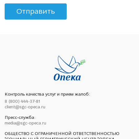
Отправить
Контроль качества услуг и прием жалоб:
8 (800) 444-37-81
client@sgc-opeca.ru
Пресс-служба:
media@sgc-opeca.ru
ОБЩЕСТВО С ОГРАНИЧЕННОЙ ОТВЕТСТВЕННОСТЬЮ