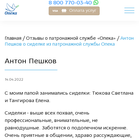
8 800 770-03-40
Оплата услуг
Главная
/
Отзывы о патронажной службе «Опека»
/
Антон
Пешков о сиделке из патронажной службы Опека
Антон Пешков
14.04.2022
С моим папой занимались сиделки: Тюкова Светлана
и Тангирова Елена.
Сиделки - выше всех похвал, очень
профессиональные, внимательные, не
равнодушные. Заботятся о подопечном искренне.
Очень приятные в общении, здраво рассуждающие,