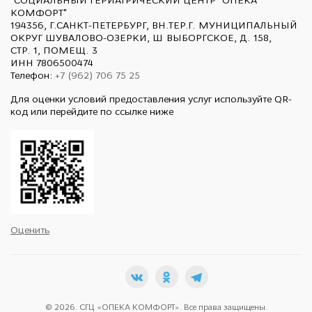
"СОЦИАЛЬНЫЙ ГЕРИАТРИЧЕСКИЙ ЦЕНТР "ОПЕКА
КОМФОРТ"
194356, Г.САНКТ-ПЕТЕРБУРГ, ВН.ТЕР.Г. МУНИЦИПАЛЬНЫЙ
ОКРУГ ШУВАЛОВО-ОЗЕРКИ, Ш ВЫБОРГСКОЕ, Д. 158,
СТР. 1, ПОМЕЩ. 3
ИНН 7806500474
Телефон:
+7 (962) 706 75 25
Для оценки условий предоставления услуг используйте QR-
код или перейдите по ссылке ниже
Оценить
© 2026. СГЦ «ОПЕКА КОМФОРТ». Все права защищены.