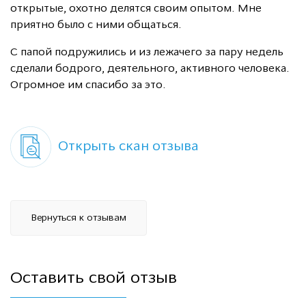
открытые, охотно делятся своим опытом. Мне
приятно было с ними общаться.
С папой подружились и из лежачего за пару недель
сделали бодрого, деятельного, активного человека.
Огромное им спасибо за это.
Открыть скан отзыва
Вернуться к отзывам
Оставить свой отзыв