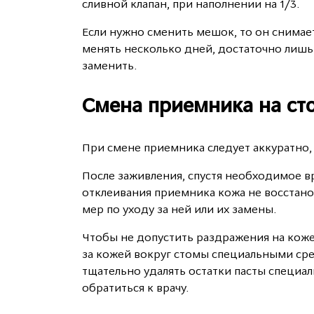
сливной клапан, при наполнении на 1/3.
Если нужно сменить мешок, то он снимает
менять несколько дней, достаточно лишь 
заменить.
Смена приемника на ст
При смене приемника следует аккуратно,
После заживления, спустя необходимое вр
отклеивания приемника кожа не восстано
мер по уходу за ней или их замены.
Чтобы не допустить раздражения на коже
за кожей вокруг стомы специальными сре
тщательно удалять остатки пасты специа
обратиться к врачу.