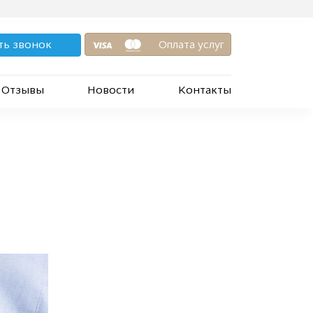
ть звонок
Оплата услуг
Отзывы
Новости
Контакты