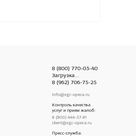
8 (800) 770-03-40
Загрузка...
8 (962) 706-75-25
Info@sgc-opeca.ru
Контроль качества
услуг и прием жалоб:
8 (800) 444-37-81
client@sgc-opeca.ru
Пресс-служба: