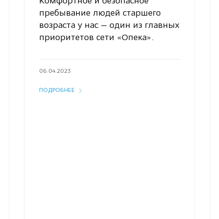
Комфортное и безопасное
пребывание людей старшего
возраста у нас — один из главных
приоритетов сети «Опека».
06.04.2023
ПОДРОБНЕЕ