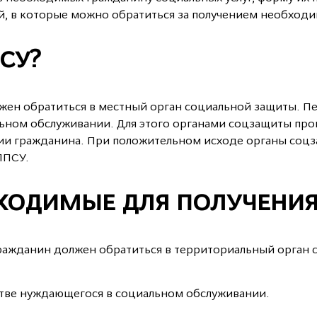
й, в которые можно обратиться за получением необходи
СУ?
жен обратиться в местный орган социальной защиты. 
ном обслуживании. Для этого органами соцзащиты пров
ии гражданина. При положительном исходе органы соц
ППСУ.
ХОДИМЫЕ ДЛЯ ПОЛУЧЕНИЯ
гражданин должен обратиться в территориальный орган
естве нуждающегося в социальном обслуживании.