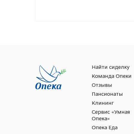
Найти сиделку
Команда Опеки
Отзывы
Пансионаты
Клининг
Сервис «Умная
Опека»
Опека Еда