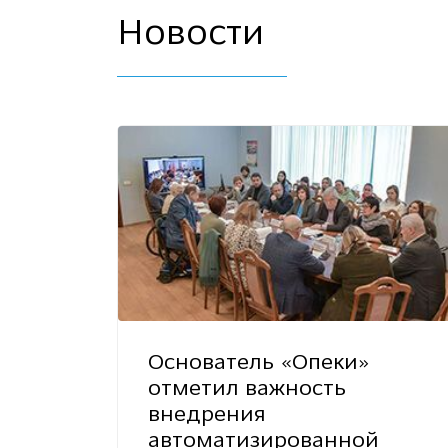
Новости
Основатель «Опеки»
отметил важность
внедрения
автоматизированной