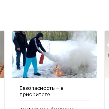
Безопасность – в
приоритете