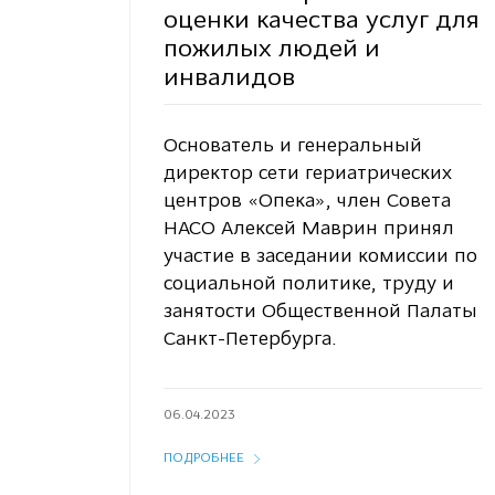
оценки качества услуг для
пожилых людей и
инвалидов
Основатель и генеральный
директор сети гериатрических
центров «Опека», член Совета
НАСО Алексей Маврин принял
участие в заседании комиссии по
социальной политике, труду и
занятости Общественной Палаты
Санкт-Петербурга.
06.04.2023
ПОДРОБНЕЕ