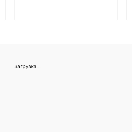
Загрузка...