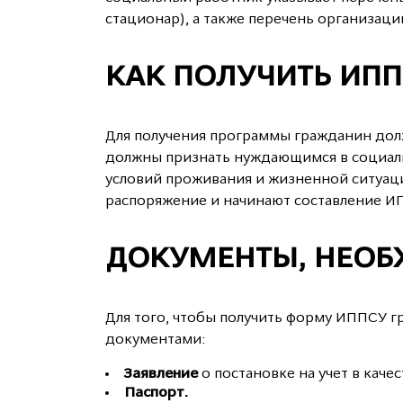
стационар), а также перечень организаци
КАК ПОЛУЧИТЬ ИПП
Для получения программы гражданин дол
должны признать нуждающимся в социаль
условий проживания и жизненной ситуац
распоряжение и начинают составление И
ДОКУМЕНТЫ, НЕОБ
Для того, чтобы получить форму ИППСУ 
документами:
Заявление
о постановке на учет в кач
Паспорт.