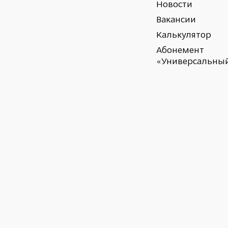
Новости
Вакансии
Калькулятор
Абонемент
«Универсальны