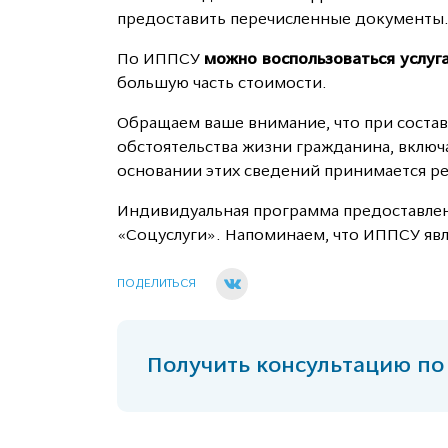
предоставить перечисленные документы
По ИППСУ
можно воспользоваться услуг
большую часть стоимости.
Обращаем ваше внимание, что при соста
обстоятельства жизни гражданина, включа
основании этих сведений принимается р
Индивидуальная программа предоставлен
«Соцуслуги». Напоминаем, что ИППСУ яв
ПОДЕЛИТЬСЯ
Получить консультацию по