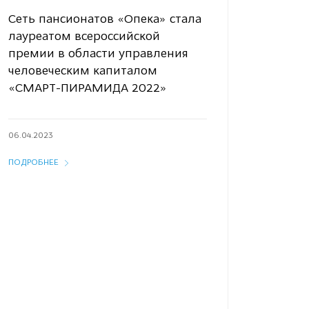
Сеть пансионатов «Опека» стала
лауреатом всероссийской
премии в области управления
человеческим капиталом
«СМАРТ-ПИРАМИДА 2022»
06.04.2023
ПОДРОБНЕЕ